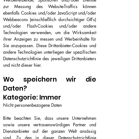
zur Messung des Website-Traffics können
ebenfalls Cookies und/oder JavaScript und/oder
Webbeacons (einschließlich durchsichtiger GIFs)
und/oder Flash-Cookies und/oder andere
Technologien verwenden, um die Wirksamkeit
ihrer Anzeigen zu messen und Werbeinhalte für
Sie anzupassen. Diese Drittanbieter-Cookies und
andere Technologien unterliegen der spezifischen
Datenschutzrichtlinie des jeweiligen Drittanbieters
und nicht dieser hier.
Wo speichern wir die
Daten?
Kategorie: Immer
Nicht personenbezogene Daten
Bitte beachten Sie, dass unsere Unternehmen
sowie unsere vertrauenswürdigen Partner und
Dienstanbieter auf der ganzen Welt ansässig
sind. Zu den in dieser Datenschutzrichtlinie