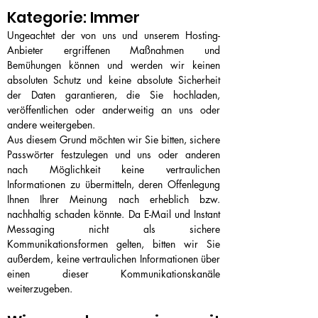
Kategorie: Immer
Ungeachtet der von uns und unserem Hosting-
Anbieter ergriffenen Maßnahmen und
Bemühungen können und werden wir keinen
absoluten Schutz und keine absolute Sicherheit
der Daten garantieren, die Sie hochladen,
veröffentlichen oder anderweitig an uns oder
andere weitergeben.
Aus diesem Grund möchten wir Sie bitten, sichere
Passwörter festzulegen und uns oder anderen
nach Möglichkeit keine vertraulichen
Informationen zu übermitteln, deren Offenlegung
Ihnen Ihrer Meinung nach erheblich bzw.
nachhaltig schaden könnte. Da E-Mail und Instant
Messaging nicht als sichere
Kommunikationsformen gelten, bitten wir Sie
außerdem, keine vertraulichen Informationen über
einen dieser Kommunikationskanäle
weiterzugeben.