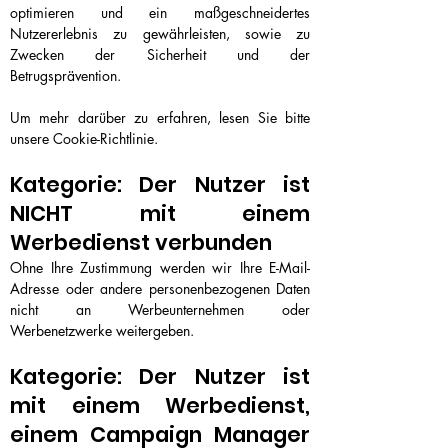
optimieren und ein maßgeschneidertes
Nutzererlebnis zu gewährleisten, sowie zu
Zwecken der Sicherheit und der
Betrugsprävention.
Um mehr darüber zu erfahren, lesen Sie bitte
unsere Cookie-Richtlinie.
Kategorie: Der Nutzer ist
NICHT mit einem
Werbedienst verbunden
Ohne Ihre Zustimmung werden wir Ihre E-Mail-
Adresse oder andere personenbezogenen Daten
nicht an Werbeunternehmen oder
Werbenetzwerke weitergeben.
Kategorie: Der Nutzer ist
mit einem Werbedienst,
einem Campaign Manager