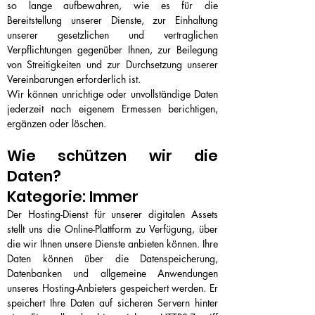
so lange aufbewahren, wie es für die
Bereitstellung unserer Dienste, zur Einhaltung
unserer gesetzlichen und vertraglichen
Verpflichtungen gegenüber Ihnen, zur Beilegung
von Streitigkeiten und zur Durchsetzung unserer
Vereinbarungen erforderlich ist.
Wir können unrichtige oder unvollständige Daten
jederzeit nach eigenem Ermessen berichtigen,
ergänzen oder löschen.
Wie schützen wir die
Daten?
Kategorie: Immer
Der Hosting-Dienst für unserer digitalen Assets
stellt uns die Online-Plattform zu Verfügung, über
die wir Ihnen unsere Dienste anbieten können. Ihre
Daten können über die Datenspeicherung,
Datenbanken und allgemeine Anwendungen
unseres Hosting-Anbieters gespeichert werden. Er
speichert Ihre Daten auf sicheren Servern hinter