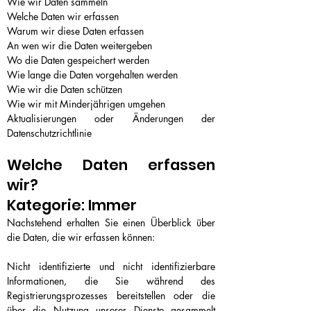
Wie wir Daten sammeln
Welche Daten wir erfassen
Warum wir diese Daten erfassen
An wen wir die Daten weitergeben
Wo die Daten gespeichert werden
Wie lange die Daten vorgehalten werden
Wie wir die Daten schützen
Wie wir mit Minderjährigen umgehen
Aktualisierungen oder Änderungen der
Datenschutzrichtlinie
Welche Daten erfassen
wir?
Kategorie: Immer
Nachstehend erhalten Sie einen Überblick über
die Daten, die wir erfassen können:
Nicht identifizierte und nicht identifizierbare
Informationen, die Sie während des
Registrierungsprozesses bereitstellen oder die
über die Nutzung unserer Dienste gesammelt