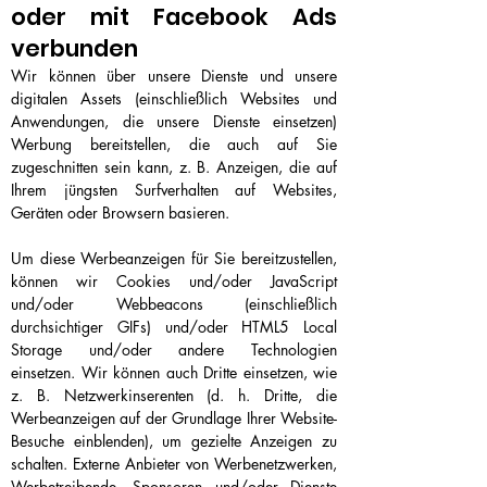
oder mit Facebook Ads
verbunden
Wir können über unsere Dienste und unsere
digitalen Assets (einschließlich Websites und
Anwendungen, die unsere Dienste einsetzen)
Werbung bereitstellen, die auch auf Sie
zugeschnitten sein kann, z. B. Anzeigen, die auf
Ihrem jüngsten Surfverhalten auf Websites,
Geräten oder Browsern basieren.
Um diese Werbeanzeigen für Sie bereitzustellen,
können wir Cookies und/oder JavaScript
und/oder Webbeacons (einschließlich
durchsichtiger GIFs) und/oder HTML5 Local
Storage und/oder andere Technologien
einsetzen. Wir können auch Dritte einsetzen, wie
z. B. Netzwerkinserenten (d. h. Dritte, die
Werbeanzeigen auf der Grundlage Ihrer Website-
Besuche einblenden), um gezielte Anzeigen zu
schalten. Externe Anbieter von Werbenetzwerken,
Werbetreibende, Sponsoren und/oder Dienste