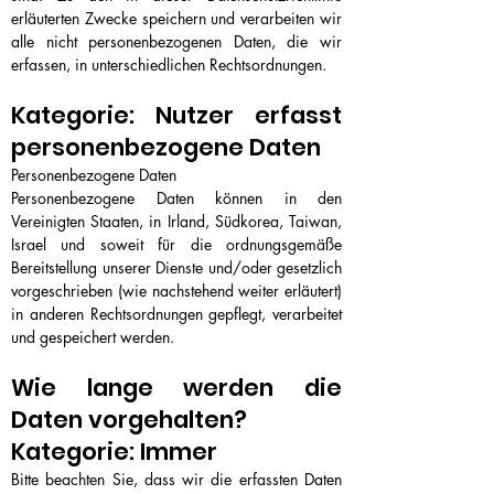
erläuterten Zwecke speichern und verarbeiten wir
alle nicht personenbezogenen Daten, die wir
erfassen, in unterschiedlichen Rechtsordnungen.
Kategorie: Nutzer erfasst
personenbezogene Daten
Personenbezogene Daten
Personenbezogene Daten können in den
Vereinigten Staaten, in Irland, Südkorea, Taiwan,
Israel und soweit für die ordnungsgemäße
Bereitstellung unserer Dienste und/oder gesetzlich
vorgeschrieben (wie nachstehend weiter erläutert)
in anderen Rechtsordnungen gepflegt, verarbeitet
und gespeichert werden.
Wie lange werden die
Daten vorgehalten?
Kategorie: Immer
Bitte beachten Sie, dass wir die erfassten Daten