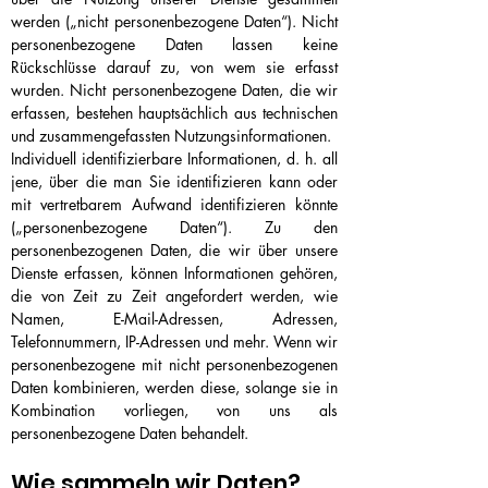
werden („nicht personenbezogene Daten“). Nicht
personenbezogene Daten lassen keine
Rückschlüsse darauf zu, von wem sie erfasst
wurden. Nicht personenbezogene Daten, die wir
erfassen, bestehen hauptsächlich aus technischen
und zusammengefassten Nutzungsinformationen.
Individuell identifizierbare Informationen, d. h. all
jene, über die man Sie identifizieren kann oder
mit vertretbarem Aufwand identifizieren könnte
(„personenbezogene Daten“). Zu den
personenbezogenen Daten, die wir über unsere
Dienste erfassen, können Informationen gehören,
die von Zeit zu Zeit angefordert werden, wie
Namen, E-Mail-Adressen, Adressen,
Telefonnummern, IP-Adressen und mehr. Wenn wir
personenbezogene mit nicht personenbezogenen
Daten kombinieren, werden diese, solange sie in
Kombination vorliegen, von uns als
personenbezogene Daten behandelt.
Wie sammeln wir Daten?