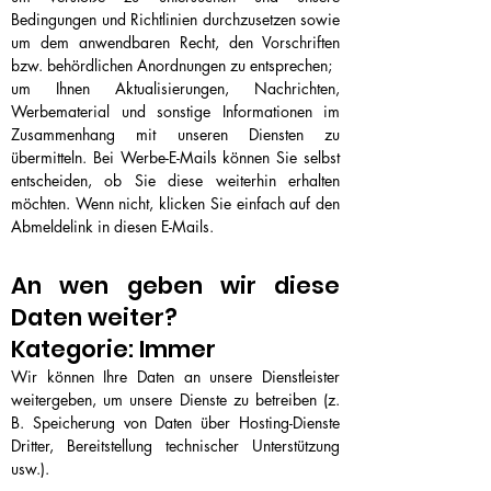
Bedingungen und Richtlinien durchzusetzen sowie
um dem anwendbaren Recht, den Vorschriften
bzw. behördlichen Anordnungen zu entsprechen;
um Ihnen Aktualisierungen, Nachrichten,
Werbematerial und sonstige Informationen im
Zusammenhang mit unseren Diensten zu
übermitteln. Bei Werbe-E-Mails können Sie selbst
entscheiden, ob Sie diese weiterhin erhalten
möchten. Wenn nicht, klicken Sie einfach auf den
Abmeldelink in diesen E-Mails.
An wen geben wir diese
Daten weiter?
Kategorie: Immer
Wir können Ihre Daten an unsere Dienstleister
weitergeben, um unsere Dienste zu betreiben (z.
B. Speicherung von Daten über Hosting-Dienste
Dritter, Bereitstellung technischer Unterstützung
usw.).