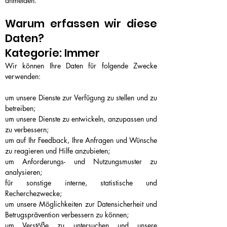
anmelden.
Warum erfassen wir diese
Daten?
Kategorie: Immer
Wir können Ihre Daten für folgende Zwecke
verwenden:
um unsere Dienste zur Verfügung zu stellen und zu
betreiben;
um unsere Dienste zu entwickeln, anzupassen und
zu verbessern;
um auf Ihr Feedback, Ihre Anfragen und Wünsche
zu reagieren und Hilfe anzubieten;
um Anforderungs- und Nutzungsmuster zu
analysieren;
für sonstige interne, statistische und
Recherchezwecke;
um unsere Möglichkeiten zur Datensicherheit und
Betrugsprävention verbessern zu können;
um Verstöße zu untersuchen und unsere