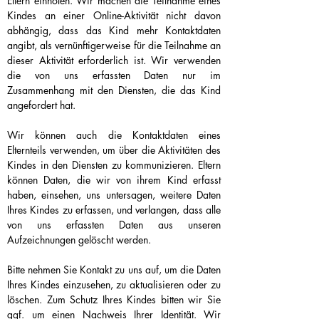
Eltern einholen. Wir machen die Teilnahme eines
Kindes an einer Online-Aktivität nicht davon
abhängig, dass das Kind mehr Kontaktdaten
angibt, als vernünftigerweise für die Teilnahme an
dieser Aktivität erforderlich ist. Wir verwenden
die von uns erfassten Daten nur im
Zusammenhang mit den Diensten, die das Kind
angefordert hat.
Wir können auch die Kontaktdaten eines
Elternteils verwenden, um über die Aktivitäten des
Kindes in den Diensten zu kommunizieren. Eltern
können Daten, die wir von ihrem Kind erfasst
haben, einsehen, uns untersagen, weitere Daten
Ihres Kindes zu erfassen, und verlangen, dass alle
von uns erfassten Daten aus unseren
Aufzeichnungen gelöscht werden.
Bitte nehmen Sie Kontakt zu uns auf, um die Daten
Ihres Kindes einzusehen, zu aktualisieren oder zu
löschen. Zum Schutz Ihres Kindes bitten wir Sie
ggf. um einen Nachweis Ihrer Identität. Wir