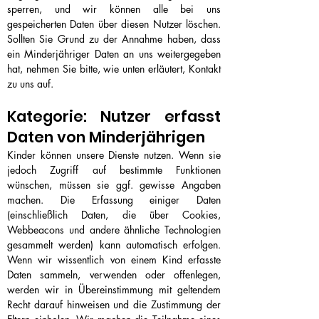
sperren, und wir können alle bei uns
gespeicherten Daten über diesen Nutzer löschen.
Sollten Sie Grund zu der Annahme haben, dass
ein Minderjähriger Daten an uns weitergegeben
hat, nehmen Sie bitte, wie unten erläutert, Kontakt
zu uns auf.
Kategorie: Nutzer erfasst
Daten von Minderjährigen
Kinder können unsere Dienste nutzen. Wenn sie
jedoch Zugriff auf bestimmte Funktionen
wünschen, müssen sie ggf. gewisse Angaben
machen. Die Erfassung einiger Daten
(einschließlich Daten, die über Cookies,
Webbeacons und andere ähnliche Technologien
gesammelt werden) kann automatisch erfolgen.
Wenn wir wissentlich von einem Kind erfasste
Daten sammeln, verwenden oder offenlegen,
werden wir in Übereinstimmung mit geltendem
Recht darauf hinweisen und die Zustimmung der