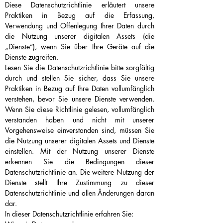
Diese Datenschutzrichtlinie erläutert unsere
Praktiken in Bezug auf die Erfassung,
Verwendung und Offenlegung Ihrer Daten durch
die Nutzung unserer digitalen Assets (die
„Dienste“), wenn Sie über Ihre Geräte auf die
Dienste zugreifen.
Lesen Sie die Datenschutzrichtlinie bitte sorgfältig
durch und stellen Sie sicher, dass Sie unsere
Praktiken in Bezug auf Ihre Daten vollumfänglich
verstehen, bevor Sie unsere Dienste verwenden.
Wenn Sie diese Richtlinie gelesen, vollumfänglich
verstanden haben und nicht mit unserer
Vorgehensweise einverstanden sind, müssen Sie
die Nutzung unserer digitalen Assets und Dienste
einstellen. Mit der Nutzung unserer Dienste
erkennen Sie die Bedingungen dieser
Datenschutzrichtlinie an. Die weitere Nutzung der
Dienste stellt Ihre Zustimmung zu dieser
Datenschutzrichtlinie und allen Änderungen daran
dar.
In dieser Datenschutzrichtlinie erfahren Sie: