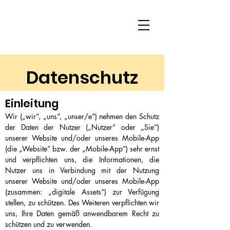
Datenschutz
Einleitung
Wir („wir“, „uns“, „unser/e“) nehmen den Schutz
der Daten der Nutzer („Nutzer“ oder „Sie“)
unserer Website und/oder unseres Mobile-App
(die „Website“ bzw. der „Mobile-App“) sehr ernst
und verpflichten uns, die Informationen, die
Nutzer uns in Verbindung mit der Nutzung
unserer Website und/oder unseres Mobile-App
(zusammen: „digitale Assets“) zur Verfügung
stellen, zu schützen. Des Weiteren verpflichten wir
uns, Ihre Daten gemäß anwendbarem Recht zu
schützen und zu verwenden.