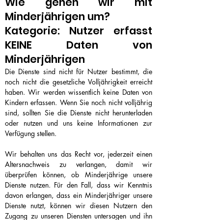
Wie gehen wir mit
Minderjährigen um?
Kategorie: Nutzer erfasst
KEINE Daten von
Minderjährigen
Die Dienste sind nicht für Nutzer bestimmt, die
noch nicht die gesetzliche Volljährigkeit erreicht
haben. Wir werden wissentlich keine Daten von
Kindern erfassen. Wenn Sie noch nicht volljährig
sind, sollten Sie die Dienste nicht herunterladen
oder nutzen und uns keine Informationen zur
Verfügung stellen.
Wir behalten uns das Recht vor, jederzeit einen
Altersnachweis zu verlangen, damit wir
überprüfen können, ob Minderjährige unsere
Dienste nutzen. Für den Fall, dass wir Kenntnis
davon erlangen, dass ein Minderjähriger unsere
Dienste nutzt, können wir diesen Nutzern den
Zugang zu unseren Diensten untersagen und ihn