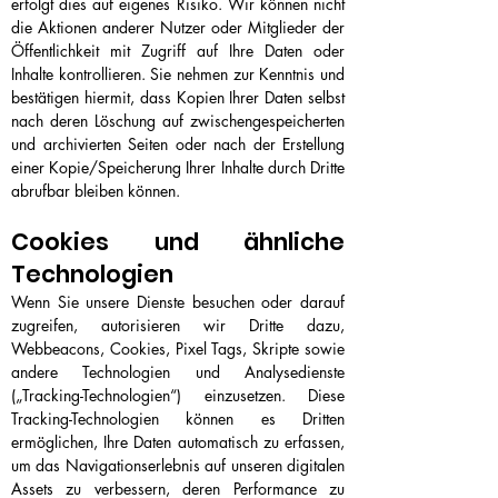
erfolgt dies auf eigenes Risiko. Wir können nicht
die Aktionen anderer Nutzer oder Mitglieder der
Öffentlichkeit mit Zugriff auf Ihre Daten oder
Inhalte kontrollieren. Sie nehmen zur Kenntnis und
bestätigen hiermit, dass Kopien Ihrer Daten selbst
nach deren Löschung auf zwischengespeicherten
und archivierten Seiten oder nach der Erstellung
einer Kopie/Speicherung Ihrer Inhalte durch Dritte
abrufbar bleiben können.
Cookies und ähnliche
Technologien
Wenn Sie unsere Dienste besuchen oder darauf
zugreifen, autorisieren wir Dritte dazu,
Webbeacons, Cookies, Pixel Tags, Skripte sowie
andere Technologien und Analysedienste
(„Tracking-Technologien“) einzusetzen. Diese
Tracking-Technologien können es Dritten
ermöglichen, Ihre Daten automatisch zu erfassen,
um das Navigationserlebnis auf unseren digitalen
Assets zu verbessern, deren Performance zu