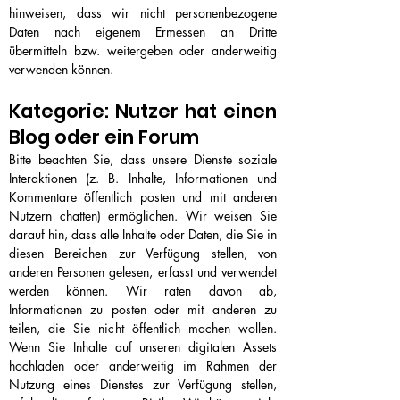
hinweisen, dass wir nicht personenbezogene
Daten nach eigenem Ermessen an Dritte
übermitteln bzw. weitergeben oder anderweitig
verwenden können.
Kategorie: Nutzer hat einen
Blog oder ein Forum
Bitte beachten Sie, dass unsere Dienste soziale
Interaktionen (z. B. Inhalte, Informationen und
Kommentare öffentlich posten und mit anderen
Nutzern chatten) ermöglichen. Wir weisen Sie
darauf hin, dass alle Inhalte oder Daten, die Sie in
diesen Bereichen zur Verfügung stellen, von
anderen Personen gelesen, erfasst und verwendet
werden können. Wir raten davon ab,
Informationen zu posten oder mit anderen zu
teilen, die Sie nicht öffentlich machen wollen.
Wenn Sie Inhalte auf unseren digitalen Assets
hochladen oder anderweitig im Rahmen der
Nutzung eines Dienstes zur Verfügung stellen,