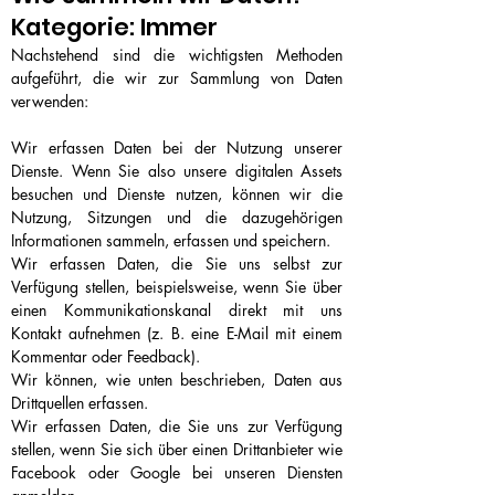
Kategorie: Immer
Nachstehend sind die wichtigsten Methoden
aufgeführt, die wir zur Sammlung von Daten
verwenden:
Wir erfassen Daten bei der Nutzung unserer
Dienste. Wenn Sie also unsere digitalen Assets
besuchen und Dienste nutzen, können wir die
Nutzung, Sitzungen und die dazugehörigen
Informationen sammeln, erfassen und speichern.
Wir erfassen Daten, die Sie uns selbst zur
Verfügung stellen, beispielsweise, wenn Sie über
einen Kommunikationskanal direkt mit uns
Kontakt aufnehmen (z. B. eine E-Mail mit einem
Kommentar oder Feedback).
Wir können, wie unten beschrieben, Daten aus
Drittquellen erfassen.
Wir erfassen Daten, die Sie uns zur Verfügung
stellen, wenn Sie sich über einen Drittanbieter wie
Facebook oder Google bei unseren Diensten