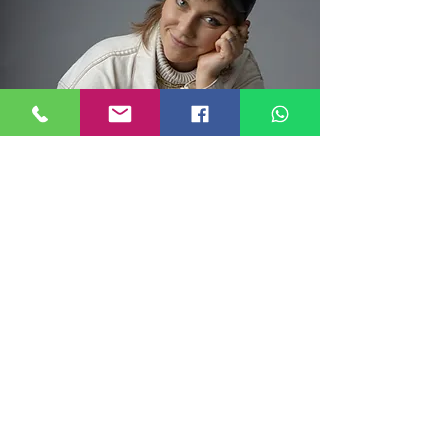
AGB
Cookies
Impressum