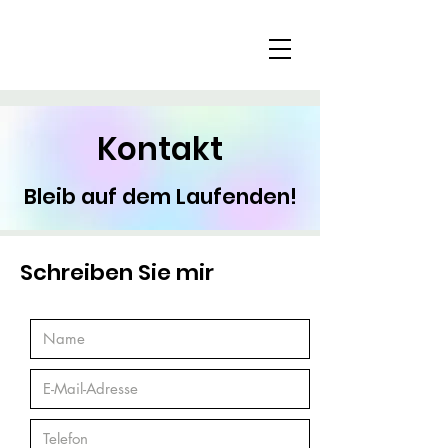
Kontakt
Bleib auf dem Laufenden!
Schreiben Sie mir