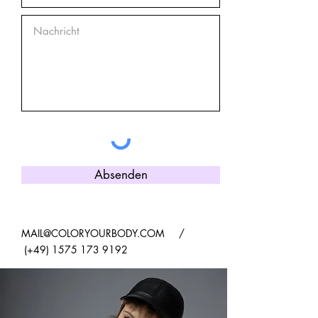
Absenden
MAIL@COLORYOURBODY.COM
/
(+49)
1575 173 9192